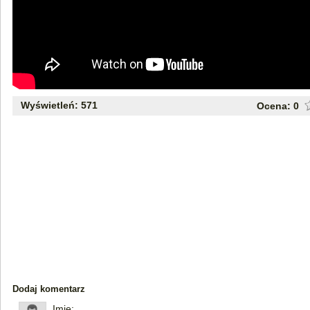
Wyświetleń: 571
Ocena:
0
Dodaj komentarz
Imię: