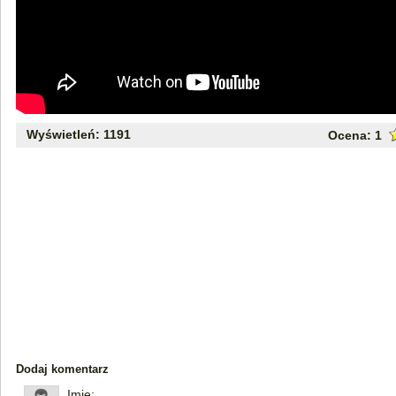
Wyświetleń: 1191
Ocena:
1
Dodaj komentarz
Imię: