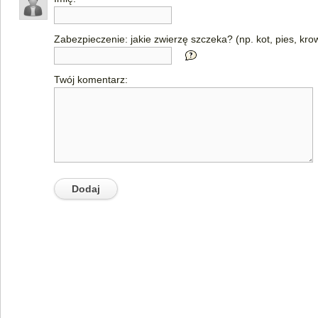
Zabezpieczenie: jakie zwierzę szczeka? (np. kot, pies, kro
Twój komentarz: