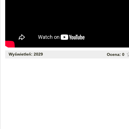
Wyświetleń: 2029
Ocena:
0