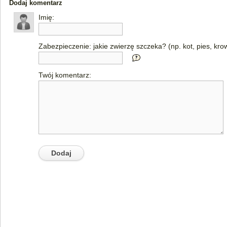
Dodaj komentarz
Imię:
Zabezpieczenie: jakie zwierzę szczeka? (np. kot, pies, kro
Twój komentarz: