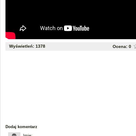
Wyświetleń: 1378
Ocena:
0
Dodaj komentarz
Imię: