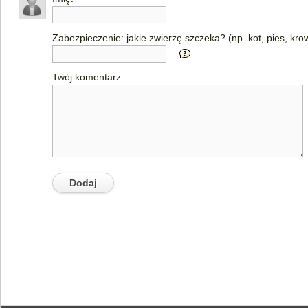
Zabezpieczenie: jakie zwierzę szczeka? (np. kot, pies, kro
Twój komentarz: