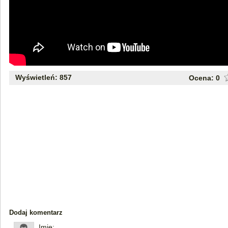
Wyświetleń: 857
Ocena:
0
Dodaj komentarz
Imię: