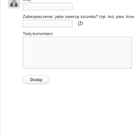
Zabezpieczenie: jakie zwierzę szczeka? (np. kot, pies, kro
Twój komentarz: