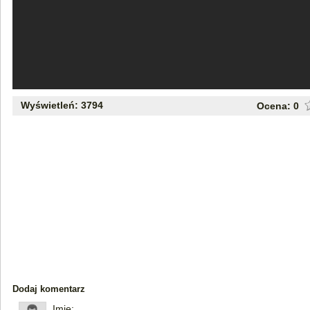
Wyświetleń: 3794
Ocena:
0
Dodaj komentarz
Imię: