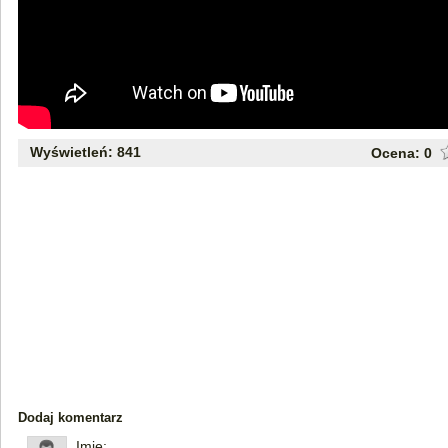
Wyświetleń: 841
Ocena:
0
Dodaj komentarz
Imię: