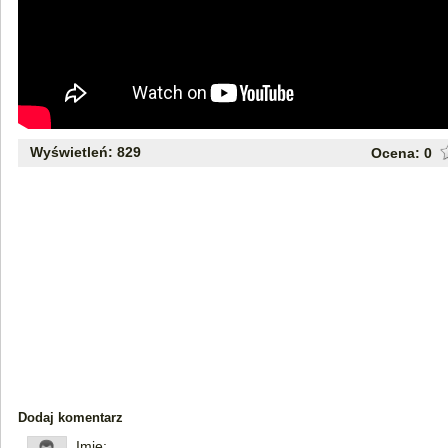
Wyświetleń: 829
Ocena:
0
Dodaj komentarz
Imię: