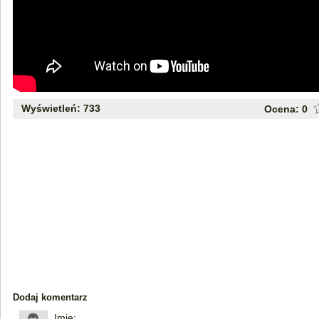
Wyświetleń: 733
Ocena:
0
Dodaj komentarz
Imię: