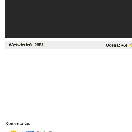
Wyświetleń: 2851
Ocena:
4.4
Komentarze: