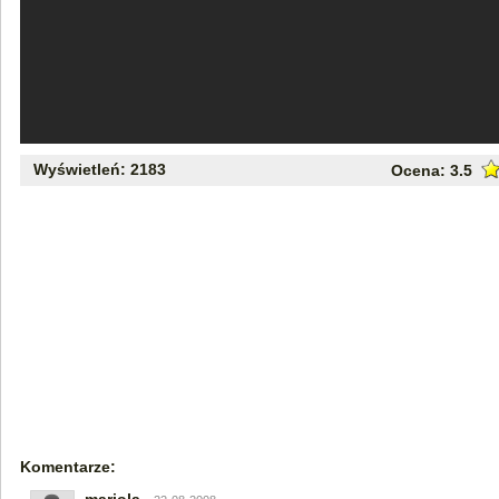
Wyświetleń: 2183
Ocena:
3.5
Komentarze: