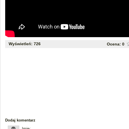
Wyświetleń: 726
Ocena:
0
Dodaj komentarz
Imię: