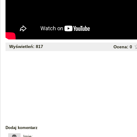
Wyświetleń: 817
Ocena:
0
Dodaj komentarz
Imię: