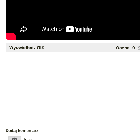
Wyświetleń: 782
Ocena:
0
Dodaj komentarz
Imię: