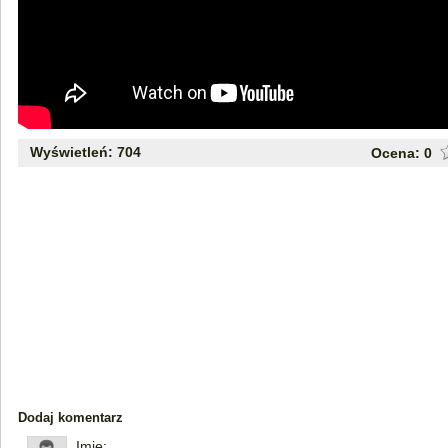
Wyświetleń: 704
Ocena:
0
Dodaj komentarz
Imię: