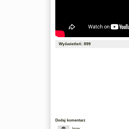
Wyświetleń: 899
Dodaj komentarz
Imię: