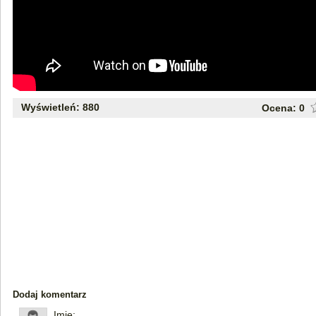
Wyświetleń: 880
Ocena:
0
Dodaj komentarz
Imię: