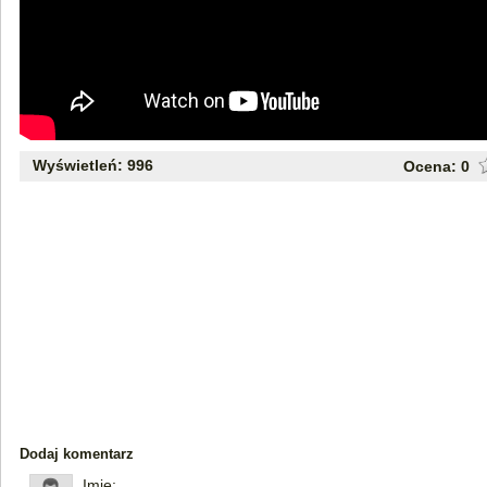
Wyświetleń: 996
Ocena:
0
Dodaj komentarz
Imię: