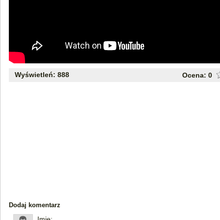
Wyświetleń: 888
Ocena:
0
Dodaj komentarz
Imię: