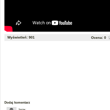
Wyświetleń: 901
Ocena:
0
Dodaj komentarz
Imię: