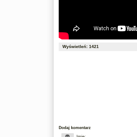
Wyświetleń: 1421
Dodaj komentarz
Imię: