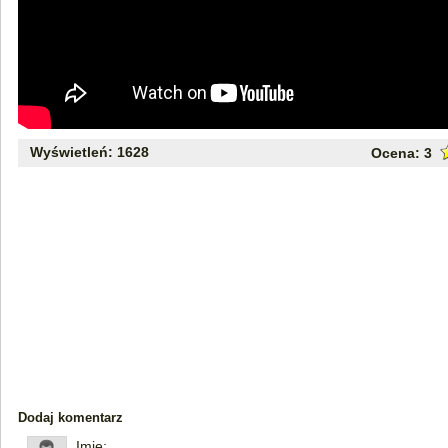
Wyświetleń: 1628
Ocena:
3
Dodaj komentarz
Imię: