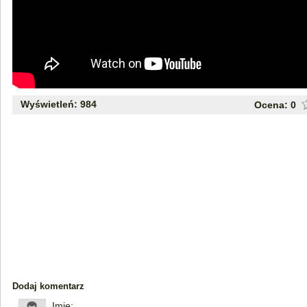
Wyświetleń: 984
Ocena:
0
Dodaj komentarz
Imię: