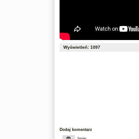
Wyświetleń: 1097
Dodaj komentarz
Imię: