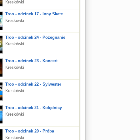
Kreskówki
Troo - odcinek 17 - Inny Skate
Kreskówki
Troo - odcinek 24 - Pożegnanie
Kreskówki
Troo - odcinek 23 - Koncert
Kreskówki
Troo - odcinek 22 - Sylwester
Kreskówki
Troo - odcinek 21 - Kolędnicy
Kreskówki
Troo - odcinek 20 - Próba
Kreskówki