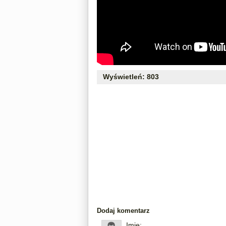
Wyświetleń: 803
Dodaj komentarz
Imię: