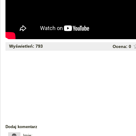
Wyświetleń: 793
Ocena:
0
Dodaj komentarz
Imię: