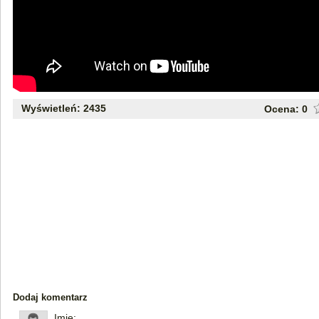
Wyświetleń: 2435
Ocena:
0
Dodaj komentarz
Imię: