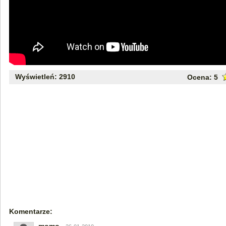
Wyświetleń: 2910
Ocena:
5
Komentarze: