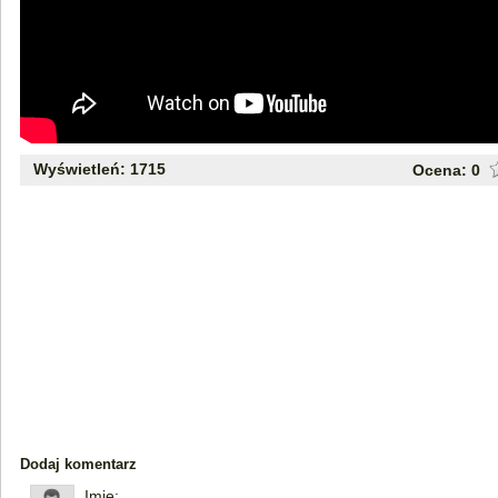
Wyświetleń: 1715
Ocena:
0
Dodaj komentarz
Imię: