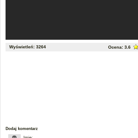
Wyświetleń: 3264
Ocena:
3.6
Dodaj komentarz
Imię: