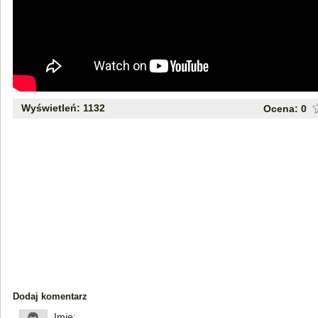
Wyświetleń: 1132
Ocena:
0
Dodaj komentarz
Imię: