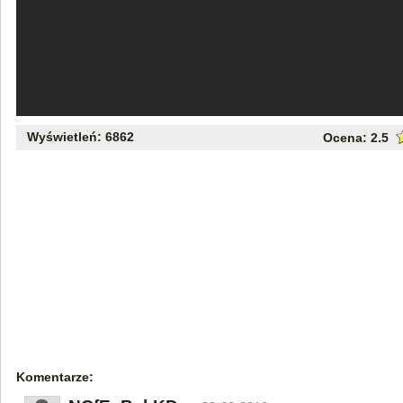
Wyświetleń: 6862
Ocena:
2.5
Komentarze: