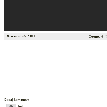
Wyświetleń: 1833
Ocena:
0
Dodaj komentarz
Imię: