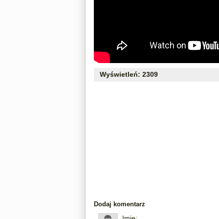
Wyświetleń: 2309
Dodaj komentarz
Imię: