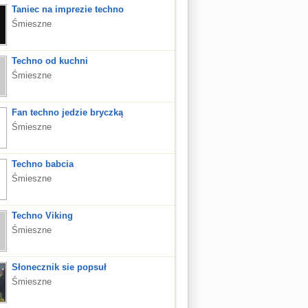
Taniec na imprezie techno
Śmieszne
Techno od kuchni
Śmieszne
Fan techno jedzie bryczką
Śmieszne
Techno babcia
Śmieszne
Techno Viking
Śmieszne
Słonecznik sie popsuł
Śmieszne