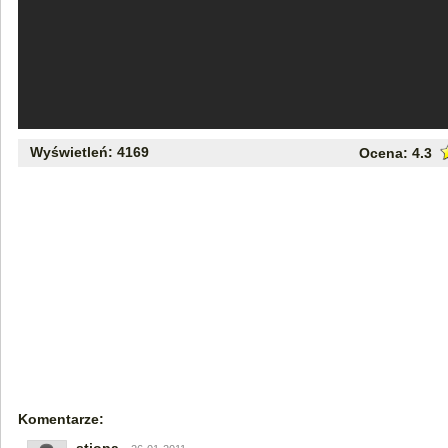
Wyświetleń: 4169
Ocena:
4.3
Komentarze: