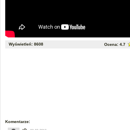
Wyświetleń: 8608
Ocena:
4.7
Komentarze: