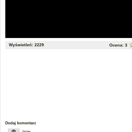
Wyświetleń: 2229
Ocena:
3
Dodaj komentarz
Imię: