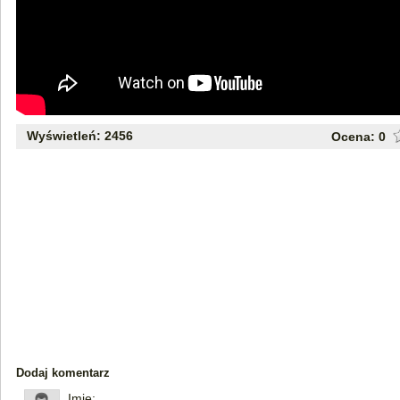
Wyświetleń: 2456
Ocena:
0
Dodaj komentarz
Imię: