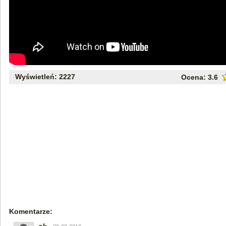
Wyświetleń: 2227
Ocena:
3.6
Komentarze: