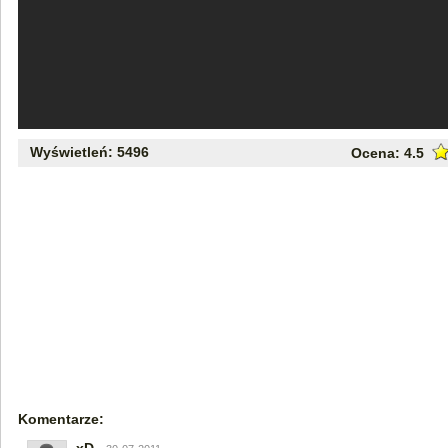
Wyświetleń: 5496
Ocena:
4.5
Komentarze: