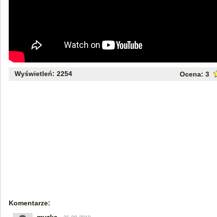
Wyświetleń: 2254
Ocena:
3
Komentarze: