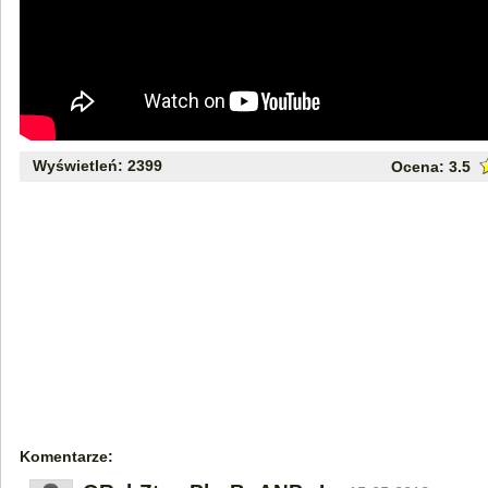
Wyświetleń: 2399
Ocena:
3.5
Komentarze: