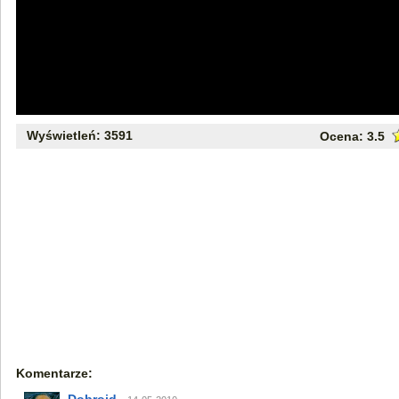
Wyświetleń: 3591
Ocena:
3.5
Komentarze: