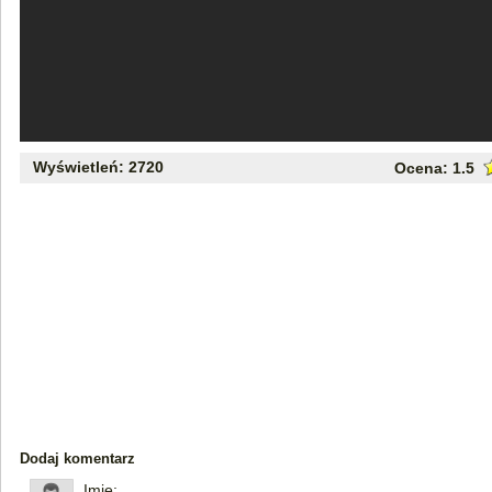
Wyświetleń: 2720
Ocena:
1.5
Dodaj komentarz
Imię: