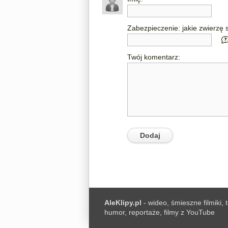
Zabezpieczenie: jakie zwierzę s
Twój komentarz:
AleKlipy.pl
- wideo, śmieszne filmiki, 
humor, reportaże, filmy z YouTube