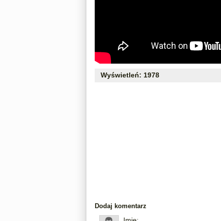
Wyświetleń: 1978
Dodaj komentarz
Imię: