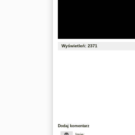
Wyświetleń: 2371
Dodaj komentarz
Imię: