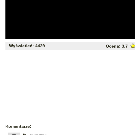
Wyświetleń: 4429
Ocena:
3.7
Komentarze: