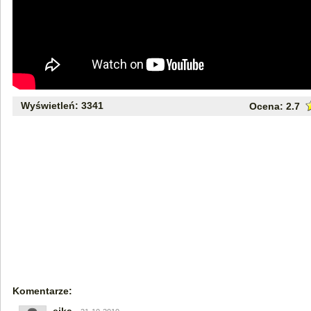
Wyświetleń: 3341
Ocena:
2.7
Komentarze: