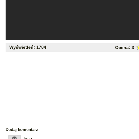
Wyświetleń: 1784
Ocena:
3
Dodaj komentarz
Imię: