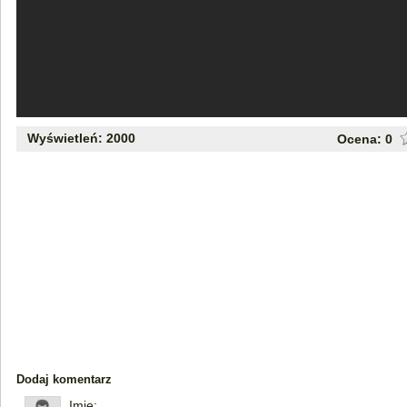
Wyświetleń: 2000
Ocena:
0
Dodaj komentarz
Imię: